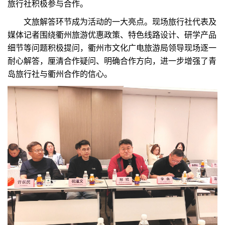
旅行社积极参与合作。
文旅解答环节成为活动的一大亮点。现场旅行社代表及
媒体记者围绕衢州旅游优惠政策、特色线路设计、研学产品
细节等问题积极提问，衢州市文化广电旅游局领导现场逐一
耐心解答，厘清合作疑问、明确合作方向，进一步增强了青
岛旅行社与衢州合作的信心。