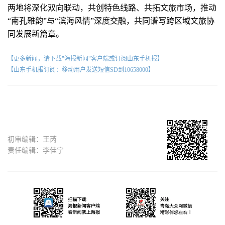
两地将深化双向联动，共创特色线路、共拓文旅市场，推动
“南孔雅韵”与“滨海风情”深度交融，共同谱写跨区域文旅协
同发展新篇章。
【更多新闻，请下载"海报新闻"客户端或订阅山东手机报】
【山东手机报订阅：移动用户发送短信SD到10658000】
初审编辑：王芮
责任编辑：李佳宁