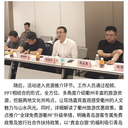
随后，活动进入资源推介环节。工作人员通过视频、
PPT相结合的形式，全方位、多角度介绍衢州丰富的旅游资
源，挖掘两地文化共鸣点，让现场嘉宾直观感受衢州的人文
魅力与山水风光。同时，详细解读了衢州旅游优惠政策，重
点推介“全球免费游衢州”升级举措，明确青岛游客专属免费
政策及旅行社合作扶持政策，以“真金白银”的福利吸引青岛