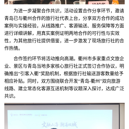
为进一步凝聚合作共识，活动设置合作分享环节，邀请
青岛已与衢州合作的旅行社代表上台，分享双方合作的成功
案例与实操经验，从线路推广、客源输送、服务保障等方面
进行详细讲解，用真实案例证明两地合作的可行性与实效
性，为其他旅行社提供借鉴，进一步激发了现场旅行社的合
作热情。
合作签约环节将活动推向高潮。衢州市多家重点文旅企
业、景区与青岛当地多家核心旅行社正式签订合作协议，明
确推出“引客入衢”奖励机制，根据旅行社输送游客数量给予
相应补贴。同时，双方围绕联合开发“青岛-衢州”双向旅游
线路、建立常态化客源互送机制等议题深入探讨，达成广泛
共识。