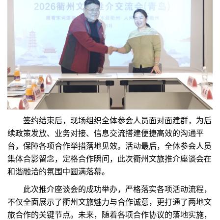
签约结束后，现场组织全体参会人员面对面建群，为后
续政策发放、业务对接、信息交流搭建便捷高效的沟通平
台，保障各项合作举措落地见效。活动最后，全体参会人员
集体合影留念，定格合作瞬间，此次衢州文旅推介座谈会在
和谐融洽的氛围中圆满落幕。
此次推介座谈会的成功举办，严格落实各项活动流程，
不仅全面展示了衢州文旅魅力与合作诚意，更打通了两地文
旅合作的关键节点。未来，随着各项合作协议的落地实施，