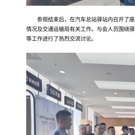
参观结束后，在汽车总站驿站内召开了座谈
情况及交通运输局有关工作。与会人员围绕驿
等工作进行了热烈交流讨论。