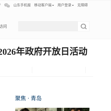
山东手机报
移动客户端
用户登录
无障碍
访问
026年政府开放日活动
聚焦 · 青岛