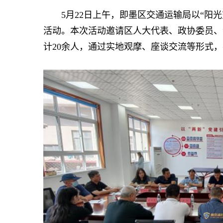
5月22日上午，即墨区交通运输局以“阳光交
活动。本次活动邀请区人大代表、政协委员、
计20余人，通过实地观摩、座谈交流等形式，