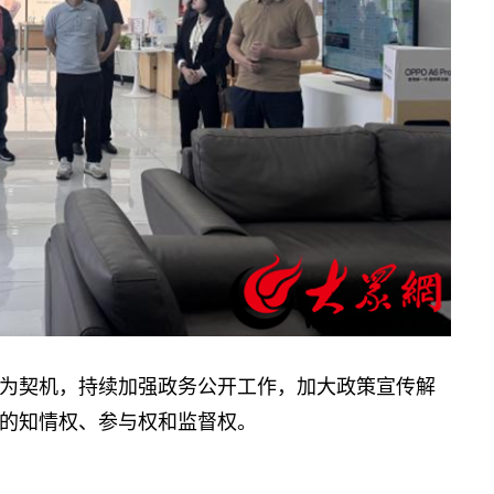
契机，持续加强政务公开工作，加大政策宣传解
的知情权、参与权和监督权。