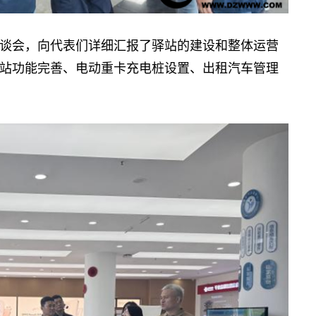
会，向代表们详细汇报了驿站的建设和整体运营
站功能完善、电动重卡充电桩设置、出租汽车管理