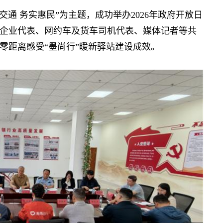
通 务实惠民”为主题，成功举办2026年政府开放日
企业代表、网约车及货车司机代表、媒体记者等共
零距离感受“墨尚行”暖新驿站建设成效。