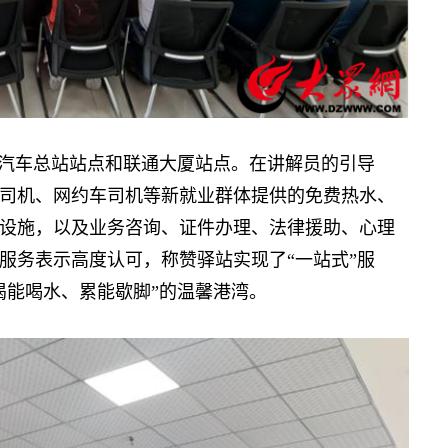
汽车总站站点和联通大厦站点。在讲解员的引导
司机、网约车司机等新就业群体提供的免费热水、
设施，以及业务咨询、证件办理、法律援助、心理
服务表示高度认可，称赞驿站实现了“一站式”服
渴能喝水、累能歇脚”的温馨港湾。