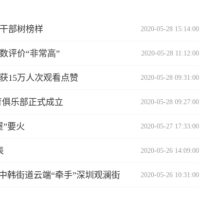
干部树榜样
2020-05-28 15:14:00
数评价“非常高”
2020-05-28 11:12:00
获15万人次观看点赞
2020-05-28 09:31:00
育俱乐部正式成立
2020-05-28 09:27:00
”要火
2020-05-27 17:33:00
表
2020-05-26 14:09:00
中韩街道云端“牵手”深圳观澜街
2020-05-26 10:31:00