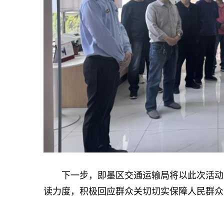
下一步，即墨区交通运输局将以此次活动为
读力度，积极回应群众关切切实保障人民群众