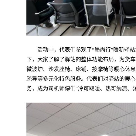
活动中，代表们参观了“墨尚行”暖新驿站
下，大家了解了驿站的整体功能布局，为货车
微波炉、沙发座椅、床铺、按摩椅等暖心休息
疏导等多元化特色服务。代表们对驿站的暖心
务，成为司机师傅们“冷可取暖、热可纳凉、