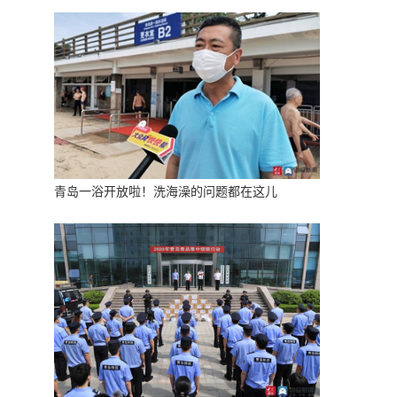
青岛一浴开放啦！洗海澡的问题都在这儿