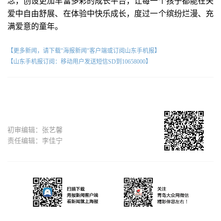
念，创设更加丰富多彩的成长平台，让每一个孩子都能在关
爱中自由舒展、在体验中快乐成长，度过一个缤纷烂漫、充
满爱意的童年。
【更多新闻，请下载"海报新闻"客户端或订阅山东手机报】
【山东手机报订阅：移动用户发送短信SD到10658000】
初审编辑：张艺馨
责任编辑：李佳宁