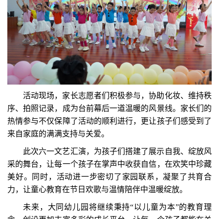
活动现场，家长志愿者们积极参与，协助化妆、维持秩
序、拍照记录，成为台前幕后一道温暖的风景线。家长们的
热情参与不仅保障了活动的顺利进行，更让孩子们感受到了
来自家庭的满满支持与关爱。
此次六一文艺汇演，为孩子们搭建了展示自我、绽放风
采的舞台，让每一个孩子在掌声中收获自信，在欢笑中珍藏
美好。同时，活动进一步密切了家园联系，凝聚了共育合
力，让童心教育在节日欢歌与温情陪伴中温暖绽放。
未来，大同幼儿园将继续秉持“以儿童为本
”
的教育理