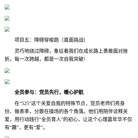
项目五：障碍穿梭跑（直面挑战
）
灵巧地绕过障碍，象征着我们在成长路上勇敢面对挫
折。每一次跨越，都是一次自我突破!
全员参与：党员先行，暖心护航
在“525”这个关爱自我的特殊节点，党员老师们亮身
份、做表率，分散在操场的各个角落。他们用陪伴诠释关
爱，用行动践行“全员育人”的初心，让这个心理嘉年华不仅
有“趣”，更有“爱”。